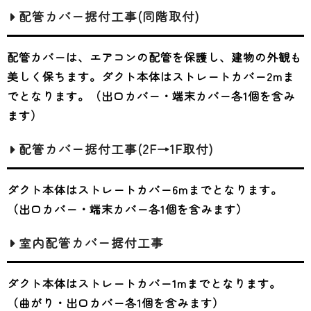
配管カバー据付工事(同階取付)
配管カバーは、エアコンの配管を保護し、建物の外観も
美しく保ちます。ダクト本体はストレートカバー2mま
でとなります。（出口カバー・端末カバー各1個を含み
ます）
配管カバー据付工事(2F→1F取付)
ダクト本体はストレートカバー6mまでとなります。
（出口カバー・端末カバー各1個を含みます）
室内配管カバー据付工事
ダクト本体はストレートカバー1mまでとなります。
（曲がり・出口カバー各1個を含みます）