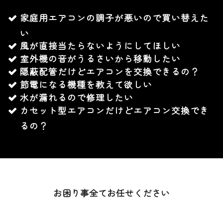
家庭用エアコンの調子が悪いので買い替えた
い
風が直接当たらないようにしてほしい
室外機の音がうるさいから移動したい
隠蔽配管だけどエアコンを交換できるの？
節電になる機種を教えて欲しい
水が漏れるので修理したい
カセット型エアコンだけどエアコン交換でき
るの？
お困り事全てお任せください