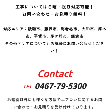
工事については日曜・祝日対応可能！
お問い合わせ・お見積り無料！
対応エリア：綾瀬市、藤沢市、海老名市、大和市、厚木
市、平塚市、茅ケ崎市、鎌倉市
その他エリアについてもお気軽にお問い合わせくださ
い！
Contact
0467-79-5300
TEL
お電話以外にも様々な方法でエアコンに関するお問
い合わせ・お見積りを受け付けております。