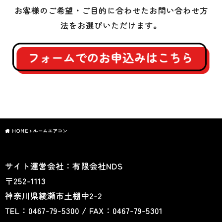
お客様のご希望・ご目的に合わせたお問い合わせ方
法をお選びいただけます。
HOME
ルームエアコン
サイト運営会社：有限会社NDS
〒252-1113
神奈川県綾瀬市土棚中2-2
TEL：0467-79-5300 / FAX：0467-79-5301