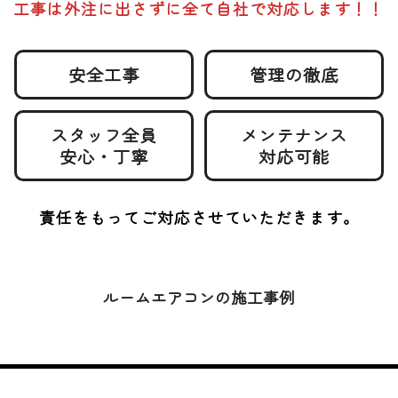
工事は外注に出さずに全て自社で対応します！！
安全工事
管理の徹底
スタッフ全員
メンテナンス
安心・丁寧
対応可能
責任をもってご対応させていただきます。
ルームエアコンの施工事例