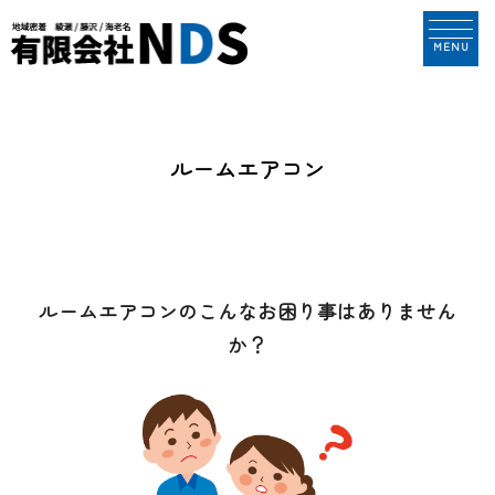
MENU
ルームエアコン
ルームエアコンのこんなお困り事はありません
か？